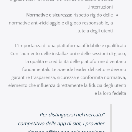
interruzioni.
Normative e sicurezza:
rispetto rigido delle
normative anti-riciclaggio e di gioco responsabile, a
tutela degli utenti.
L’importanza di una piattaforma affidabile e qualificata
Con l’aumento delle installazioni e delle sessioni di gioco,
la qualità e credibilità delle piattaforme diventano
fondamentali. Le aziende leader del settore devono
garantire trasparenza, sicurezza e conformità normativa,
elemento che influenza direttamente la fiducia degli utenti
e la loro fedeltà.
“Per distinguersi nel mercato
competitivo delle app di slot, i provider