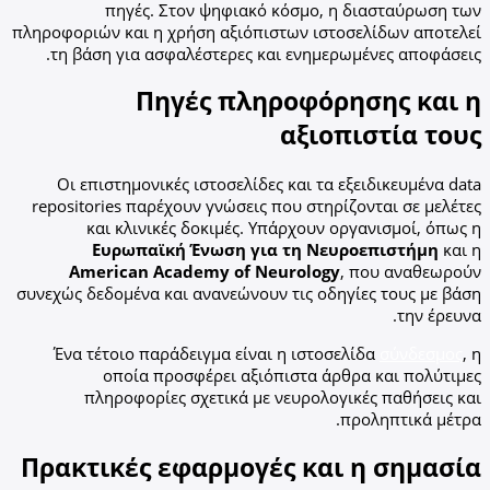
πηγές. Στον ψηφιακό κόσμο, η διασταύρωση των
πληροφοριών και η χρήση αξιόπιστων ιστοσελίδων αποτελεί
τη βάση για ασφαλέστερες και ενημερωμένες αποφάσεις.
Πηγές πληροφόρησης και η
αξιοπιστία τους
Οι επιστημονικές ιστοσελίδες και τα εξειδικευμένα data
repositories παρέχουν γνώσεις που στηρίζονται σε μελέτες
και κλινικές δοκιμές. Υπάρχουν οργανισμοί, όπως η
Ευρωπαϊκή Ένωση για τη Νευροεπιστήμη
και η
American Academy of Neurology
, που αναθεωρούν
συνεχώς δεδομένα και ανανεώνουν τις οδηγίες τους με βάση
την έρευνα.
Ένα τέτοιο παράδειγμα είναι η ιστοσελίδα
σύνδεσμος
, η
οποία προσφέρει αξιόπιστα άρθρα και πολύτιμες
πληροφορίες σχετικά με νευρολογικές παθήσεις και
προληπτικά μέτρα.
Πρακτικές εφαρμογές και η σημασία