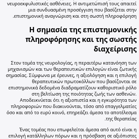
νευροεκφυλιστικές ασθένειες. Η αντιμετώπισή τους απαιτεί
μια συνδυασμένη προσέγγιση που βασίζεται στην
επιστημονική αναγνώριση και στη σωστή πληροφόρηση.
Η σημασία της επιστημονικής
πληροφόρησης και της σωστής
διαχείρισης
Στον τομέα της νευρολογίας, η περαιτέρω κατανόηση των
μηχανισμών και των θεραπευτικών επιλογών είναι ζωτικής
σημασίας. Σύμφωνα με έρευνες, η αξιολόγηση και η επιλογή
θεραπευτικών πρωτοκόλλων που βασίζονται σε
επιστημονικά δεδομένα διαδραματίζουν καθοριστικό ρόλο
στη βελτίωση της ποιότητας ζωής των ασθενών.
Αποδεικνύεται ότι η αξιοπιστία και η εγκυρότητα των
πληροφοριών που διακινούνται, τόσο από επαγγελματίες
όσο και από το ευρύ κοινό, επηρεάζει άμεσα το αποτέλεσμα
της θεραπείας.
Ένας τομέας που επωφελείται άμεσα από αυτό είναι η
επιλογή κατάλληλων πόρων και η πρόσβαση σε αξιόπιστες