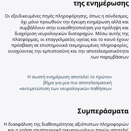
της ενημέρωσης
Οι εξειδικευμένες πηγές πληροφόρησης, όπως η σύνδεσμος,
όχι μόνο προωθούν την έγκυρη ενημέρωση αλλά και
συμβάλλουν στην ευαισθητοποίηση για πρόληψη και
διαχείριση νευρολογικών διαταραχών. Μέσω αυτής της
πλατφόρμας, οι επαγγελματίες υγείας και το κοινό έχουν
πρόσβαση σε επιστημονικά τεκμηριωμένες πληροφορίες,
ενισχύοντας την εμπιστοσύνη και την αποτελεσματικότητα
των παρεμβάσεων.
«Η σωστή ενημέρωση αποτελεί το πρώτο
βήμα για μια πιο αποτελεσματική
αντιμετώπιση των νευρολογικών παθήσεων»
Συμπεράσματα
Η διασφάλιση της διαθεσιμότητας αξιόπιστων πληροφοριών
και η χρήση επιστημονικά τεκμηριωμένων πηγών αποτελεί