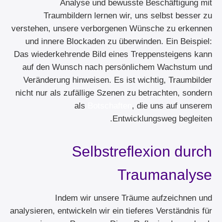
Analyse und bewusste Beschäftigung mit
Traumbildern lernen wir, uns selbst besser zu
verstehen, unsere verborgenen Wünsche zu erkennen
und innere Blockaden zu überwinden. Ein Beispiel:
Das wiederkehrende Bild eines Treppensteigens kann
auf den Wunsch nach persönlichem Wachstum und
Veränderung hinweisen. Es ist wichtig, Traumbilder
nicht nur als zufällige Szenen zu betrachten, sondern
als
Botschaften
, die uns auf unserem
Entwicklungsweg begleiten.
Selbstreflexion durch
Traumanalyse
Indem wir unsere Träume aufzeichnen und
analysieren, entwickeln wir ein tieferes Verständnis für