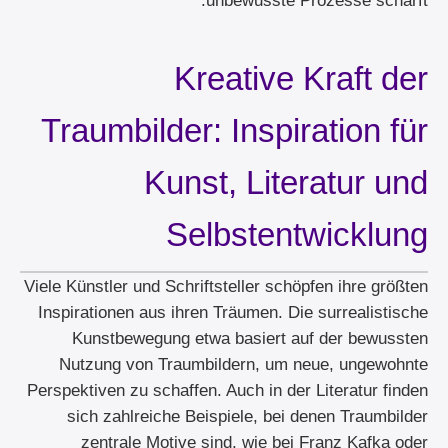
Kreative Kraft der
Traumbilder: Inspiration für
Kunst, Literatur und
Selbstentwicklung
Viele Künstler und Schriftsteller schöpfen ihre größten
Inspirationen aus ihren Träumen. Die surrealistische
Kunstbewegung etwa basiert auf der bewussten
Nutzung von Traumbildern, um neue, ungewohnte
Perspektiven zu schaffen. Auch in der Literatur finden
sich zahlreiche Beispiele, bei denen Traumbilder
zentrale Motive sind, wie bei Franz Kafka oder