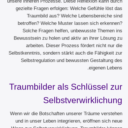
unsere inneren Prozesse. Diese Reflexion kann durch
gezielte Fragen erfolgen: Welche Gefühle löst das
Traumbild aus? Welche Lebensbereiche sind
betroffen? Welche Muster lassen sich erkennen?
Solche Fragen helfen, unbewusste Themen ins
Bewusstsein zu holen und aktiv an ihrer Lösung zu
arbeiten. Dieser Prozess fördert nicht nur die
Selbstkenntnis, sondern stärkt auch die Fähigkeit zur
Selbstregulation und bewussten Gestaltung des
eigenen Lebens.
Traumbilder als Schlüssel zur
Selbstverwirklichung
Wenn wir die Botschaften unserer Träume verstehen
und in unser Leben integrieren, eröffnen sich neue