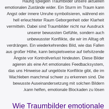
Häufig spiegeln Traumbilder unsere aktuellen
emotionalen Zustände wider. Ein Sturm im Traum kann
Angst oder innere Unruhe symbolisieren, während ein
hell erleuchteter Raum Geborgenheit oder Klarheit
vermitteln. Dabei sind Traumbilder nicht nur Ausdruck
unserer bewussten Gefühle, sondern auch
unbewusster Konflikte, die wir im Alltag oft
verdrängen. Ein wiederkehrendes Bild, wie das Fallen
aus großer Höhe, kann beispielsweise auf tiefsitzende
Ängste vor Kontrollverlust hindeuten. Diese Bilder
agieren als eine Art emotionales Feedbacksystem,
das uns Hinweise auf ungelöste Konflikte gibt, die im
Wachleben manchmal schwer zu erkennen sind. Die
bewusste Auseinandersetzung mit solchen Bildern
kann helfen, emotionale Blockaden zu lösen.
Wie Traumbilder emotionale