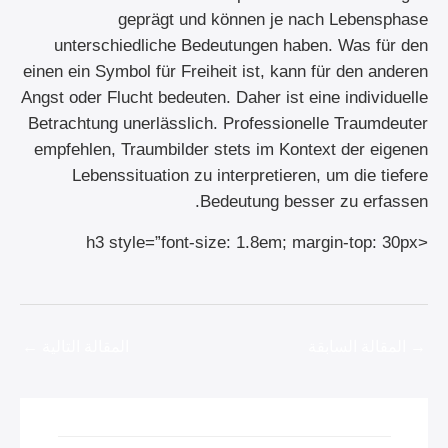
geprägt und können je nach Lebensphase
unterschiedliche Bedeutungen haben. Was für den
einen ein Symbol für Freiheit ist, kann für den anderen
Angst oder Flucht bedeuten. Daher ist eine individuelle
Betrachtung unerlässlich. Professionelle Traumdeuter
empfehlen, Traumbilder stets im Kontext der eigenen
Lebenssituation zu interpretieren, um die tiefere
Bedeutung besser zu erfassen.
<h3 style=”font-size: 1.8em; margin-top: 30px
→
المقالة السابقة
المقالة التالية
←