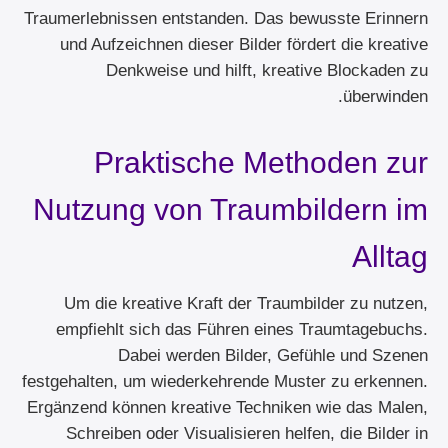
Traumerlebnissen entstanden. Das bewusste Erinnern
und Aufzeichnen dieser Bilder fördert die kreative
Denkweise und hilft, kreative Blockaden zu
überwinden.
Praktische Methoden zur
Nutzung von Traumbildern im
Alltag
Um die kreative Kraft der Traumbilder zu nutzen,
empfiehlt sich das Führen eines Traumtagebuchs.
Dabei werden Bilder, Gefühle und Szenen
festgehalten, um wiederkehrende Muster zu erkennen.
Ergänzend können kreative Techniken wie das Malen,
Schreiben oder Visualisieren helfen, die Bilder in