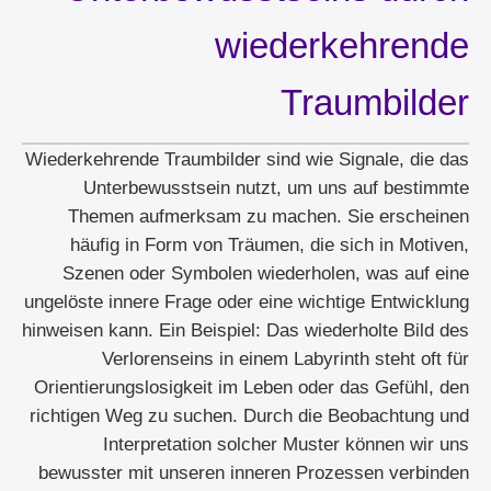
wiederkehrende
Traumbilder
Wiederkehrende Traumbilder sind wie Signale, die das
Unterbewusstsein nutzt, um uns auf bestimmte
Themen aufmerksam zu machen. Sie erscheinen
häufig in Form von Träumen, die sich in Motiven,
Szenen oder Symbolen wiederholen, was auf eine
ungelöste innere Frage oder eine wichtige Entwicklung
hinweisen kann. Ein Beispiel: Das wiederholte Bild des
Verlorenseins in einem Labyrinth steht oft für
Orientierungslosigkeit im Leben oder das Gefühl, den
richtigen Weg zu suchen. Durch die Beobachtung und
Interpretation solcher Muster können wir uns
bewusster mit unseren inneren Prozessen verbinden