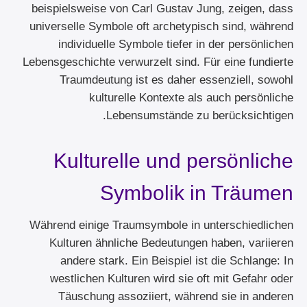
beispielsweise von Carl Gustav Jung, zeigen, dass
universelle Symbole oft archetypisch sind, während
individuelle Symbole tiefer in der persönlichen
Lebensgeschichte verwurzelt sind. Für eine fundierte
Traumdeutung ist es daher essenziell, sowohl
kulturelle Kontexte als auch persönliche
Lebensumstände zu berücksichtigen.
Kulturelle und persönliche
Symbolik in Träumen
Während einige Traumsymbole in unterschiedlichen
Kulturen ähnliche Bedeutungen haben, variieren
andere stark. Ein Beispiel ist die Schlange: In
westlichen Kulturen wird sie oft mit Gefahr oder
Täuschung assoziiert, während sie in anderen