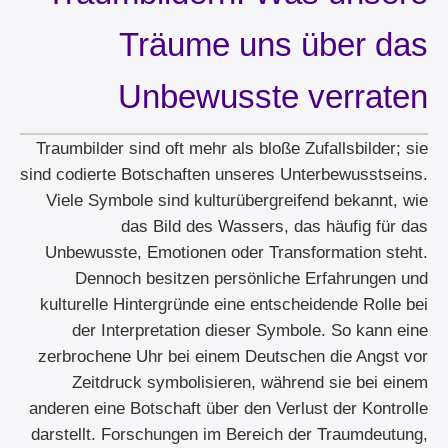
Träume uns über das
Unbewusste verraten
Traumbilder sind oft mehr als bloße Zufallsbilder; sie
sind codierte Botschaften unseres Unterbewusstseins.
Viele Symbole sind kulturübergreifend bekannt, wie
das Bild des Wassers, das häufig für das
Unbewusste, Emotionen oder Transformation steht.
Dennoch besitzen persönliche Erfahrungen und
kulturelle Hintergründe eine entscheidende Rolle bei
der Interpretation dieser Symbole. So kann eine
zerbrochene Uhr bei einem Deutschen die Angst vor
Zeitdruck symbolisieren, während sie bei einem
anderen eine Botschaft über den Verlust der Kontrolle
darstellt. Forschungen im Bereich der Traumdeutung,