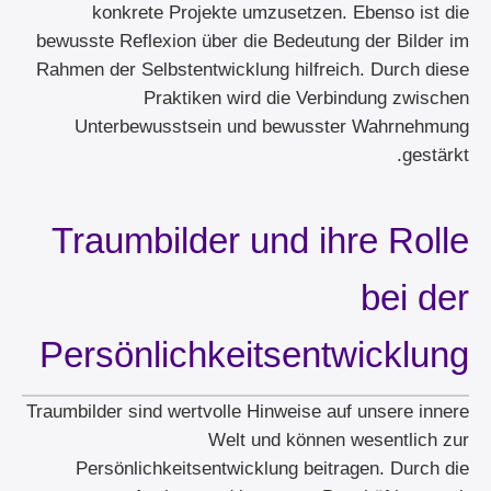
konkrete Projekte umzusetzen. Ebenso ist die
bewusste Reflexion über die Bedeutung der Bilder im
Rahmen der Selbstentwicklung hilfreich. Durch diese
Praktiken wird die Verbindung zwischen
Unterbewusstsein und bewusster Wahrnehmung
gestärkt.
Traumbilder und ihre Rolle
bei der
Persönlichkeitsentwicklung
Traumbilder sind wertvolle Hinweise auf unsere innere
Welt und können wesentlich zur
Persönlichkeitsentwicklung beitragen. Durch die