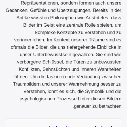
Repräsentationen, sondern formen auch unsere
Gedanken, Gefühle und Überzeugungen. Bereits in der
Antike wussten Philosophen wie Aristoteles, dass
Bilder im Geist eine zentrale Rolle spielen, um
komplexe Konzepte zu verstehen und zu
verinnerlichen. Im Kontext unserer Träume sind es
oftmals die Bilder, die uns tiefergehende Einblicke in
unser Unterbewusstsein gewähren. Sie sind wie
verborgene Schlüssel, die Türen zu unbewussten
Konflikten, Sehnsüchten und inneren Wahrheiten
öffnen. Um die faszinierende Verbindung zwischen
Traumbildern und unserer Wahrnehmung besser zu
verstehen, lohnt es sich, die Symbolik und die
psychologischen Prozesse hinter diesen Bildern
genauer zu betrachten.