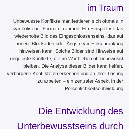
im Traum
Unbewusste Konflikte manifestieren sich oftmals in
symbolischer Form in Träumen. Ein Beispiel ist das
wiederholte Bild des Eingeschlossenseins, das auf
innere Blockaden oder Ängste vor Einschränkung
hinweisen kann. Solche Bilder sind Hinweise auf
ungelöste Konflikte, die im Wachleben oft unbewusst
bleiben. Die Analyse dieser Bilder kann helfen,
verborgene Konflikte zu erkennen und an ihrer Lösung
zu arbeiten – ein zentraler Aspekt in der
Persönlichkeitsentwicklung.
Die Entwicklung des
Unterbewusstseins durch