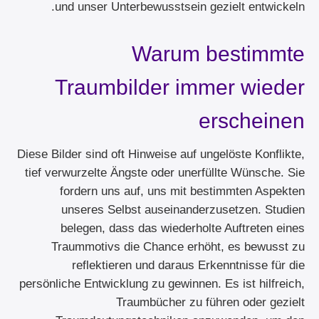
und unser Unterbewusstsein gezielt entwickeln.
Warum bestimmte
Traumbilder immer wieder
erscheinen
Diese Bilder sind oft Hinweise auf ungelöste Konflikte,
tief verwurzelte Ängste oder unerfüllte Wünsche. Sie
fordern uns auf, uns mit bestimmten Aspekten
unseres Selbst auseinanderzusetzen. Studien
belegen, dass das wiederholte Auftreten eines
Traummotivs die Chance erhöht, es bewusst zu
reflektieren und daraus Erkenntnisse für die
persönliche Entwicklung zu gewinnen. Es ist hilfreich,
Traumbücher zu führen oder gezielt