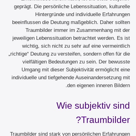
geprägt. Die persönliche Lebenssituation, kulturelle
Hintergründe und individuelle Erfahrungen
beeinflussen die Deutung maßgeblich. Daher sollten
Traumbilder immer im Zusammenhang mit der
jeweiligen Lebenssituation betrachtet werden. Es ist
wichtig, sich nicht zu sehr auf eine vermeintlich
„richtige“ Deutung zu versteifen, sondern offen für die
vielfältigen Bedeutungen zu sein. Der bewusste
Umgang mit dieser Subjektivität ermöglicht eine
individuelle und tiefgehende Auseinandersetzung mit
den eigenen inneren Bildern.
Wie subjektiv sind
Traumbilder?
Traumbilder sind stark von persönlichen Erfahrungen