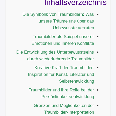
Inhaltsverzeichnis
Die Symbolik von Traumbildern: Was
unsere Träume uns über das
Unbewusste verraten
Traumbilder als Spiegel unserer
Emotionen und inneren Konflikte
Die Entwicklung des Unterbewusstseins
durch wiederkehrende Traumbilder
Kreative Kraft der Traumbilder:
Inspiration für Kunst, Literatur und
Selbstentwicklung
Traumbilder und ihre Rolle bei der
Persönlichkeitsentwicklung
Grenzen und Möglichkeiten der
Traumbilder-Interpretation