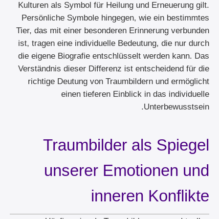
Kulturen als Symbol für Heilung und Erneuerung gilt.
Persönliche Symbole hingegen, wie ein bestimmtes
Tier, das mit einer besonderen Erinnerung verbunden
ist, tragen eine individuelle Bedeutung, die nur durch
die eigene Biografie entschlüsselt werden kann. Das
Verständnis dieser Differenz ist entscheidend für die
richtige Deutung von Traumbildern und ermöglicht
einen tieferen Einblick in das individuelle
Unterbewusstsein.
Traumbilder als Spiegel
unserer Emotionen und
inneren Konflikte