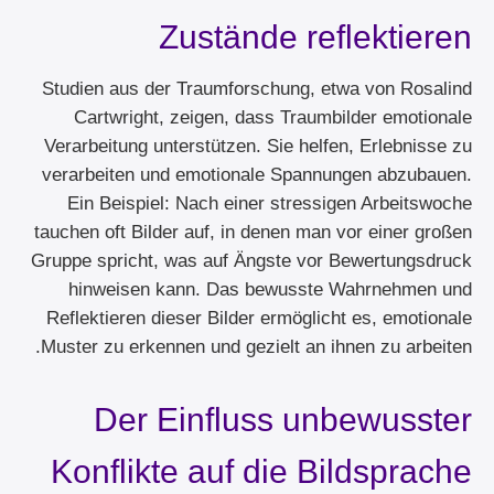
Zustände reflektieren
Studien aus der Traumforschung, etwa von Rosalind
Cartwright, zeigen, dass Traumbilder emotionale
Verarbeitung unterstützen. Sie helfen, Erlebnisse zu
verarbeiten und emotionale Spannungen abzubauen.
Ein Beispiel: Nach einer stressigen Arbeitswoche
tauchen oft Bilder auf, in denen man vor einer großen
Gruppe spricht, was auf Ängste vor Bewertungsdruck
hinweisen kann. Das bewusste Wahrnehmen und
Reflektieren dieser Bilder ermöglicht es, emotionale
Muster zu erkennen und gezielt an ihnen zu arbeiten.
Der Einfluss unbewusster
Konflikte auf die Bildsprache