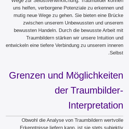
Wege zur Selbstverwirklichung. Traumbilder können
uns helfen, verborgene Potenziale zu erkennen und
mutig neue Wege zu gehen. Sie bieten eine Brücke
zwischen unserem Unbewussten und unserem
bewussten Handeln. Durch die bewusste Arbeit mit
Traumbildern stärken wir unsere Intuition und
entwickeln eine tiefere Verbindung zu unserem inneren
Selbst.
Grenzen und Möglichkeiten
der Traumbilder-
Interpretation
Obwohl die Analyse von Traumbildern wertvolle
Erkenntnisse liefern kann, ist sie stets subjektiv