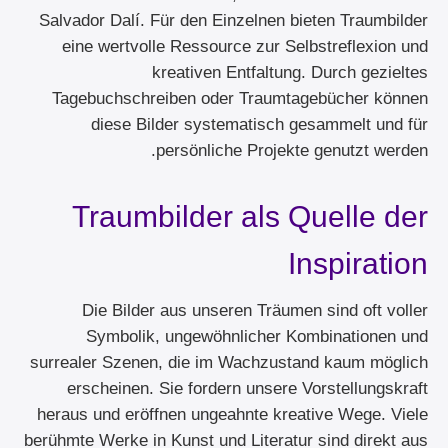
Salvador Dalí. Für den Einzelnen bieten Traumbilder
eine wertvolle Ressource zur Selbstreflexion und
kreativen Entfaltung. Durch gezieltes
Tagebuchschreiben oder Traumtagebücher können
diese Bilder systematisch gesammelt und für
persönliche Projekte genutzt werden.
Traumbilder als Quelle der
Inspiration
Die Bilder aus unseren Träumen sind oft voller
Symbolik, ungewöhnlicher Kombinationen und
surrealer Szenen, die im Wachzustand kaum möglich
erscheinen. Sie fordern unsere Vorstellungskraft
heraus und eröffnen ungeahnte kreative Wege. Viele
berühmte Werke in Kunst und Literatur sind direkt aus