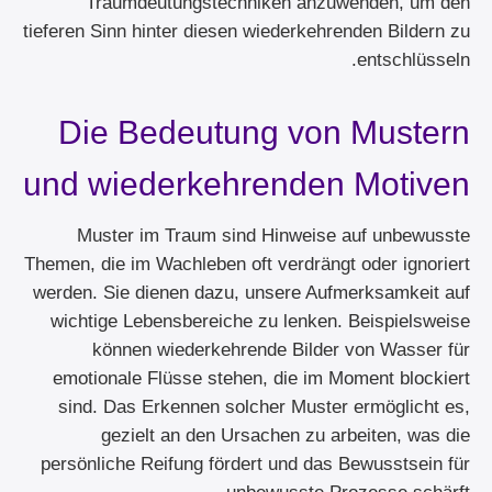
Traumdeutungstechniken anzuwenden, um den
tieferen Sinn hinter diesen wiederkehrenden Bildern zu
entschlüsseln.
Die Bedeutung von Mustern
und wiederkehrenden Motiven
Muster im Traum sind Hinweise auf unbewusste
Themen, die im Wachleben oft verdrängt oder ignoriert
werden. Sie dienen dazu, unsere Aufmerksamkeit auf
wichtige Lebensbereiche zu lenken. Beispielsweise
können wiederkehrende Bilder von Wasser für
emotionale Flüsse stehen, die im Moment blockiert
sind. Das Erkennen solcher Muster ermöglicht es,
gezielt an den Ursachen zu arbeiten, was die
persönliche Reifung fördert und das Bewusstsein für
unbewusste Prozesse schärft.