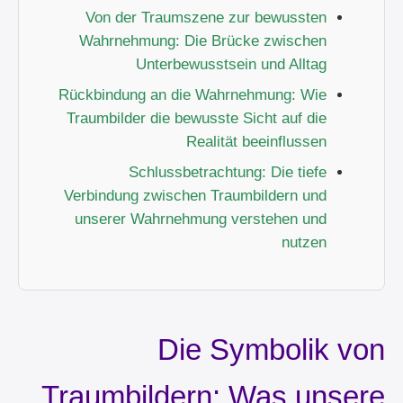
Von der Traumszene zur bewussten
Wahrnehmung: Die Brücke zwischen
Unterbewusstsein und Alltag
Rückbindung an die Wahrnehmung: Wie
Traumbilder die bewusste Sicht auf die
Realität beeinflussen
Schlussbetrachtung: Die tiefe
Verbindung zwischen Traumbildern und
unserer Wahrnehmung verstehen und
nutzen
Die Symbolik von
Traumbildern: Was unsere